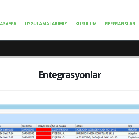
ASAYFA
UYGULAMALARIMIZ
KURULUM
REFERANSLAR
Entegrasyonlar