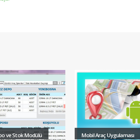
po ve Stok Modülü
Mobil Araç Uygulaması