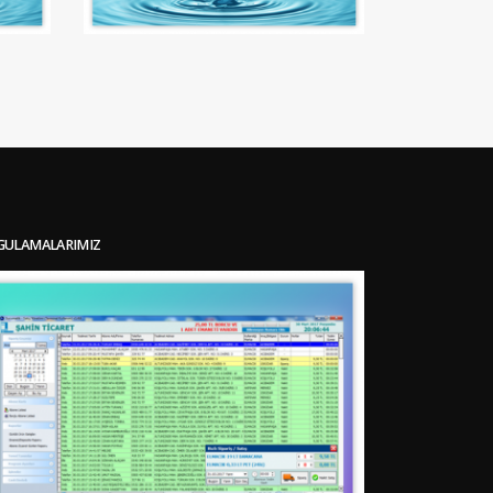
GULAMALARIMIZ