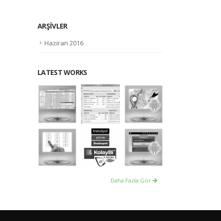
ARŞIVLER
Haziran 2016
LATEST WORKS
Daha Fazla Gör